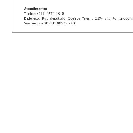
Atendimento:
Telefone: (11) 4674-1818
Endereço: Rua deputado Queiroz Teles , 217- vila Romanopolis
Vasconcelos-SP, CEP: 08529-220.