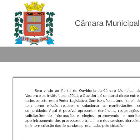
Câmara Municipal
Bem vindo ao Portal de Ouvidoria da Câmara Municipal de
Vasconcelos. Instituída em 2011, a Ouvidoria é um canal direto entre
todos os setores do Poder Legislativo. Com isenção, autonomia e ind
tem como missão receber e solucionar as manifestações re
comunidade. Aqui é possível apresentar denúncias, reclamações,
solicitações de informação e elogios, promovendo o monit
aperfeiçoamento dos processos de trabalho e dos serviços oferecid
da intermediação das demandas apresentadas pelo cidadão.